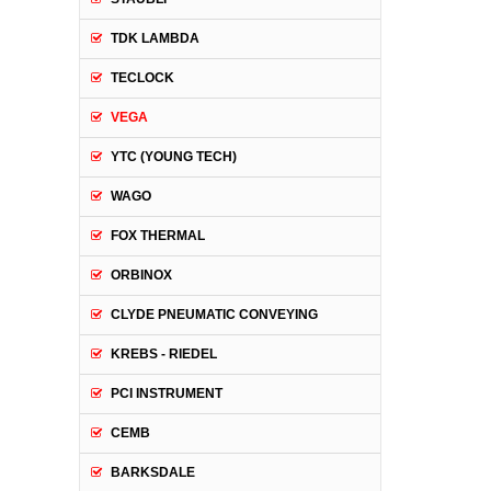
TDK LAMBDA
TECLOCK
VEGA
YTC (YOUNG TECH)
WAGO
FOX THERMAL
ORBINOX
CLYDE PNEUMATIC CONVEYING
KREBS - RIEDEL
PCI INSTRUMENT
CEMB
BARKSDALE