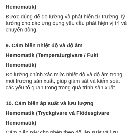
Hemomatik)
Được dùng để đo lường và phát hiện từ trường, lý
tưởng cho các ứng dụng yêu cầu phát hiện vị trí và
chuyển động.
9. Cảm biến nhiệt độ và độ ẩm
Hemomatik (Temperaturgivare / Fukt
Hemomatik)
Đo lường chính xác mức nhiệt độ và độ ẩm trong
môi trường sản xuất, giúp giám sát và kiểm soát
các yếu tố quan trọng trong quá trình sản xuất.
10. Cảm biến áp suất và lưu lượng
Hemomatik (Tryckgivare và Flödesgivare
Hemomatik)
Cảm biến này cho phép theo dõi áp suất và lưu