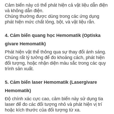
Cảm biến này có thể phát hiện cả vật liệu dẫn điện
và không dẫn điện.
Chúng thường được dùng trong các ứng dụng
phát hiện mức chất lỏng, bột, và vật liệu rắn.
4. Cảm biến quang học Hemomatik (Optiska
givare Hemomatik)
Phát hiện vật thể thông qua sự thay đổi ánh sáng.
Chúng rất lý tưởng để đo khoảng cách, phát hiện
đối tượng, hoặc nhận diện màu sắc trong các quy
trình sản xuất.
5. Cảm biến laser Hemomatik (Lasergivare
Hemomatik)
Độ chính xác cực cao, cảm biến này sử dụng tia
laser để đo các đối tượng nhỏ và phát hiện vị trí
hoặc kích thước của đối tượng từ xa.