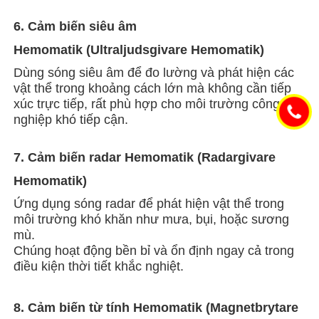
6. Cảm biến siêu âm
Hemomatik (Ultraljudsgivare Hemomatik)
Dùng sóng siêu âm để đo lường và phát hiện các
vật thể trong khoảng cách lớn mà không cần tiếp
xúc trực tiếp, rất phù hợp cho môi trường công
nghiệp khó tiếp cận.
7. Cảm biến radar Hemomatik (Radargivare
Hemomatik)
Ứng dụng sóng radar để phát hiện vật thể trong
môi trường khó khăn như mưa, bụi, hoặc sương
mù.
Chúng hoạt động bền bỉ và ổn định ngay cả trong
điều kiện thời tiết khắc nghiệt.
8. Cảm biến từ tính Hemomatik (Magnetbrytare