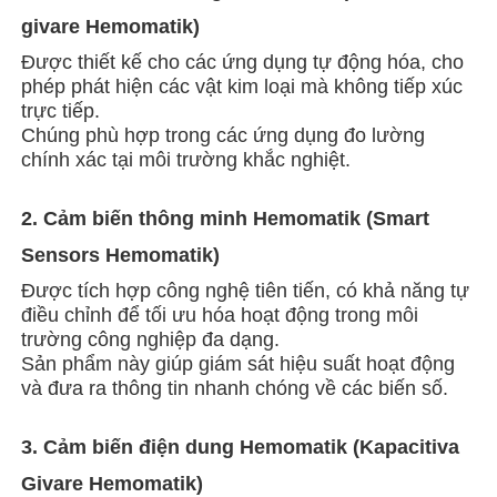
givare Hemomatik)
Được thiết kế cho các ứng dụng tự động hóa, cho
phép phát hiện các vật kim loại mà không tiếp xúc
trực tiếp.
Chúng phù hợp trong các ứng dụng đo lường
chính xác tại môi trường khắc nghiệt.
2. Cảm biến thông minh Hemomatik (Smart
Sensors Hemomatik)
Được tích hợp công nghệ tiên tiến, có khả năng tự
điều chỉnh để tối ưu hóa hoạt động trong môi
trường công nghiệp đa dạng.
Sản phẩm này giúp giám sát hiệu suất hoạt động
và đưa ra thông tin nhanh chóng về các biến số.
3. Cảm biến điện dung Hemomatik (Kapacitiva
Givare Hemomatik)