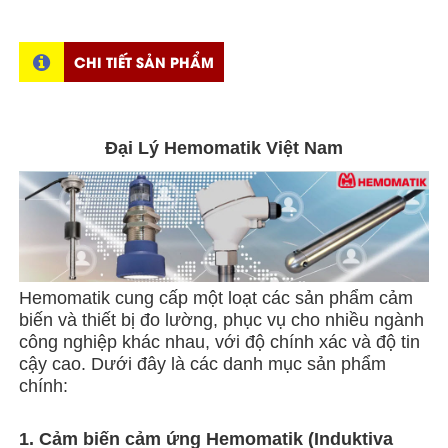
CHI TIẾT SẢN PHẨM
Đại Lý Hemomatik Việt Nam
Hemomatik cung cấp một loạt các sản phẩm cảm
biến và thiết bị đo lường, phục vụ cho nhiều ngành
công nghiệp khác nhau, với độ chính xác và độ tin
cậy cao. Dưới đây là các danh mục sản phẩm
chính:
1. Cảm biến cảm ứng Hemomatik (Induktiva