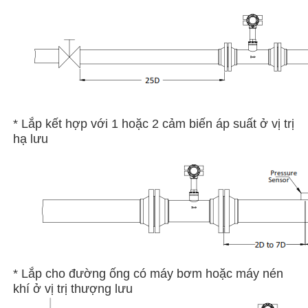
* Lắp kết hợp với 1 hoặc 2 cảm biến áp suất ở vị trị
hạ lưu
* Lắp cho đường ống có máy bơm hoặc máy nén
khí ở vị trị thượng lưu