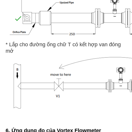
* Lắp cho đường ống chữ T có kết hợp van đóng
mở
6. Ứng dụng đo của Vortex Flowmeter