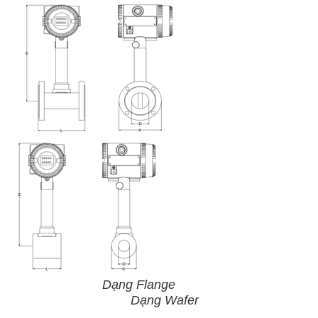
Dạng Flange
Dạng Wafer