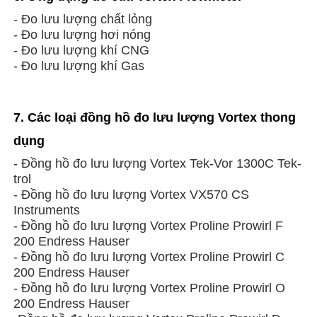
- Đo lưu lượng chất lỏng
- Đo lưu lượng hơi nóng
- Đo lưu lượng khí CNG
- Đo lưu lượng khí Gas
7. Các loại đồng hồ đo lưu lượng Vortex thong
dụng
- Đồng hồ đo lưu lượng Vortex Tek-Vor 1300C Tek-
trol
- Đồng hồ đo lưu lượng Vortex VX570 CS
Instruments
- Đồng hồ đo lưu lượng Vortex Proline Prowirl F
200 Endress Hauser
- Đồng hồ đo lưu lượng Vortex Proline Prowirl C
200 Endress Hauser
- Đồng hồ đo lưu lượng Vortex Proline Prowirl O
200 Endress Hauser