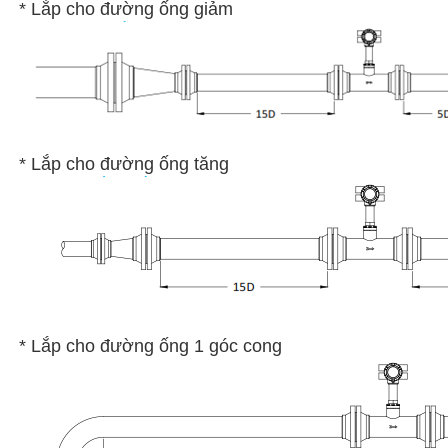
* Lắp cho đường ống giảm
* Lắp cho đường ống tăng
* Lắp cho đường ống 1 góc cong