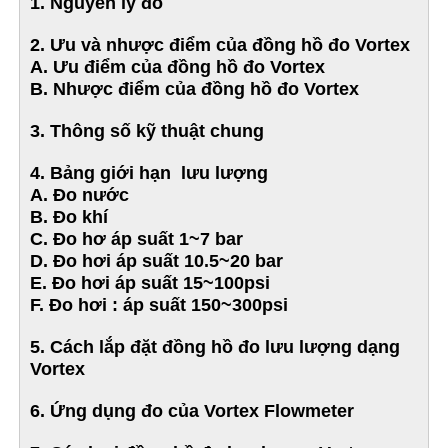
1. Nguyên lý đo
2. Ưu và nhược điểm của đồng hồ đo Vortex
A. Ưu điểm của đồng hồ đo Vortex
B. Nhược điểm của đồng hồ đo Vortex
3. Thông số kỹ thuật chung
4. Bảng giới hạn lưu lượng
A. Đo nước
B. Đo khí
C. Đo hơ áp suất 1~7 bar
D. Đo hơi áp suất 10.5~20 bar
E. Đo hơi áp suất 15~100psi
F. Đo hơi : áp suất 150~300psi
5. Cách lắp đặt đồng hồ đo lưu lượng dạng
Vortex
6. Ứng dụng đo của Vortex Flowmeter