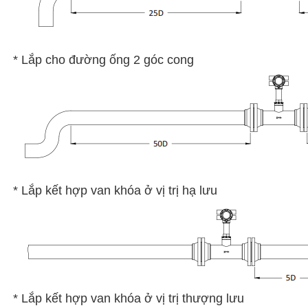
* Lắp cho đường ống 2 góc cong
* Lắp kết hợp van khóa ở vị trị hạ lưu
* Lắp kết hợp van khóa ở vị trị thượng lưu