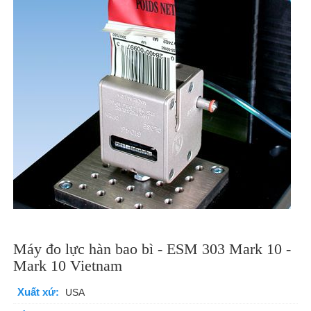
Máy đo lực hàn bao bì - ESM 303 Mark 10 -
Mark 10 Vietnam
Xuất xứ:
USA