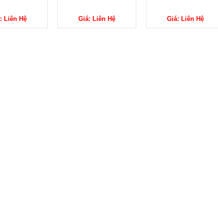
: Liên Hệ
Giá: Liên Hệ
Giá: Liên Hệ