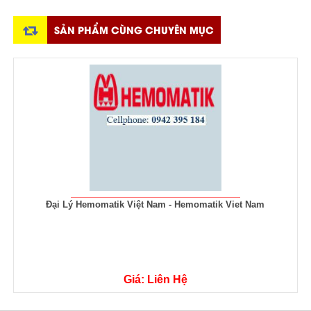
SẢN PHẨM CÙNG CHUYÊN MỤC
Đại Lý Hemomatik Việt Nam - Hemomatik Viet Nam
Giá: Liên Hệ