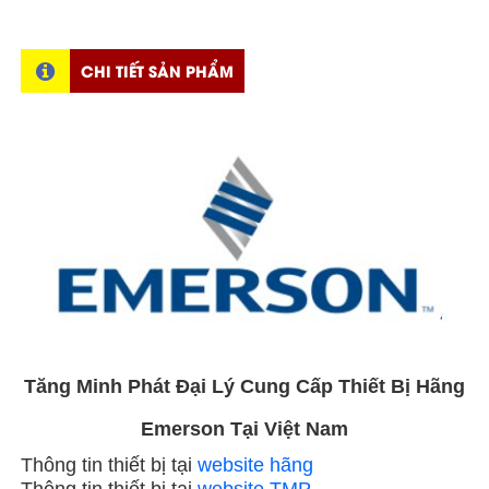
CHI TIẾT SẢN PHẨM
Tăng Minh Phát Đại Lý Cung Cấp Thiết Bị Hãng
Emerson Tại Việt Nam
Thông tin thiết bị tại
website hãng
Thông tin thiết bị tại
website TMP