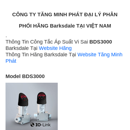
CÔNG TY TĂNG MINH PHÁT ĐẠI LÝ PHÂN
PHỐI HÃNG Barksdale TẠI VIỆT NAM
.
Thông Tin Công Tắc Áp Suất Vi Sai
BDS3000
Barksdale Tại
Website Hãng
Thông Tin Hãng Barksdale Tại
Website Tăng Minh
Phát
Model BDS3000