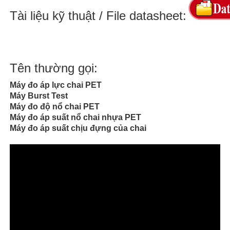
Tài liệu kỹ thuật / File datasheet:
Tên thường gọi:
Máy đo áp lực chai PET
Máy Burst Test
Máy đo độ nổ chai PET
Máy đo áp suất nổ chai nhựa PET
Máy đo áp suất chịu đựng của chai