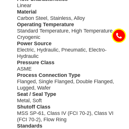
Linear
Material
Carbon Steel, Stainless, Alloy
Operating Temperature
Standard Temperature, High Temperature,
Cryogenic
Power Source
Electric, Hydraulic, Pneumatic, Electro-
Hydraulic
Pressure Class
ASME
Process Connection Type
Flanged, Single Flanged, Double Flanged,
Lugged, Wafer
Seat / Seal Type
Metal, Soft
Shutoff Class
MSS SP-61, Class IV (FCI 70-2), Class VI
(FCI 70-2), Flow Ring
Standards