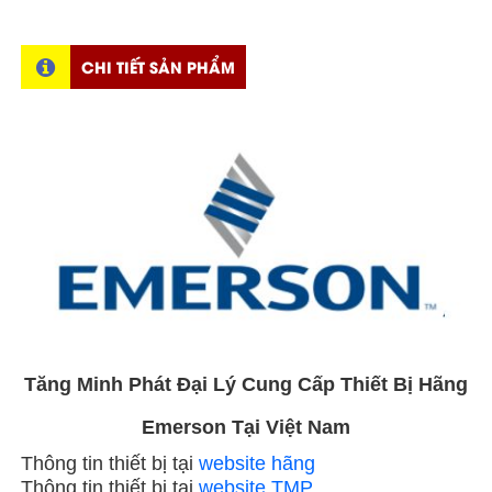
CHI TIẾT SẢN PHẨM
Tăng Minh Phát Đại Lý Cung Cấp Thiết Bị Hãng
Emerson Tại Việt Nam
Thông tin thiết bị tại
website hãng
Thông tin thiết bị tại
website TMP