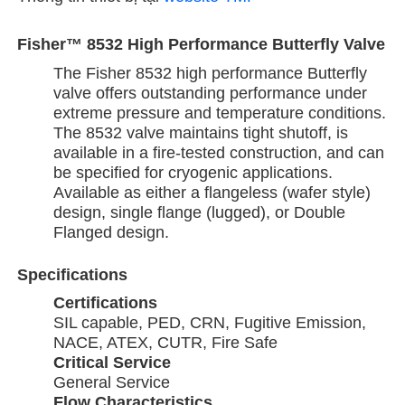
Fisher™ 8532 High Performance Butterfly Valve
The Fisher 8532 high performance Butterfly
valve offers outstanding performance under
extreme pressure and temperature conditions.
The 8532 valve maintains tight shutoff, is
available in a fire-tested construction, and can
be specified for cryogenic applications.
Available as either a flangeless (wafer style)
design, single flange (lugged), or Double
Flanged design.
Specifications
Certifications
SIL capable, PED, CRN, Fugitive Emission,
NACE, ATEX, CUTR, Fire Safe
Critical Service
General Service
Flow Characteristics